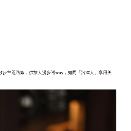
步主題路線，供旅人漫步巡way，如同「洛津人」享用美