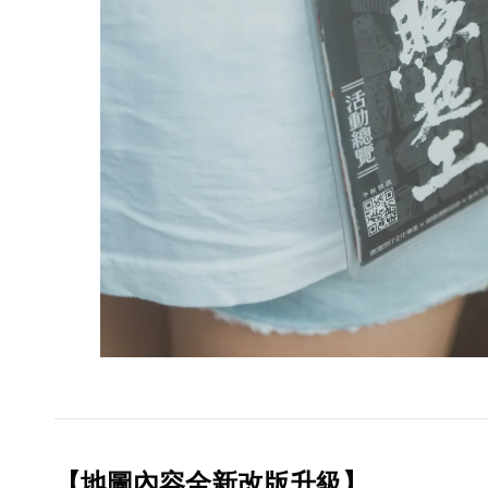
【地圖內容全新改版升級】